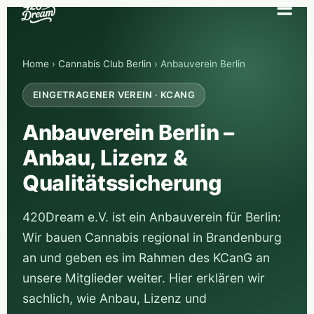
Home
›
Cannabis Club Berlin
› Anbauverein Berlin
EINGETRAGENER VEREIN · KCANG
Anbauverein Berlin –
Anbau, Lizenz &
Qualitätssicherung
420Dream e.V. ist ein Anbauverein für Berlin:
Wir bauen Cannabis regional in Brandenburg
an und geben es im Rahmen des KCanG an
unsere Mitglieder weiter. Hier erklären wir
sachlich, wie Anbau, Lizenz und