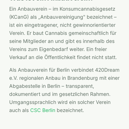
Ein Anbauverein – im Konsumcannabisgesetz
(KCanG) als „Anbauvereinigung" bezeichnet –
ist ein eingetragener, nicht gewinnorientierter
Verein. Er baut Cannabis gemeinschaftlich für
seine Mitglieder an und gibt es innerhalb des
Vereins zum Eigenbedarf weiter. Ein freier
Verkauf an die Öffentlichkeit findet nicht statt.
Als Anbauverein für Berlin verbindet 420Dream
e.V. regionalen Anbau in Brandenburg mit einer
Abgabestelle in Berlin – transparent,
dokumentiert und im gesetzlichen Rahmen.
Umgangssprachlich wird ein solcher Verein
auch als
CSC Berlin
bezeichnet.