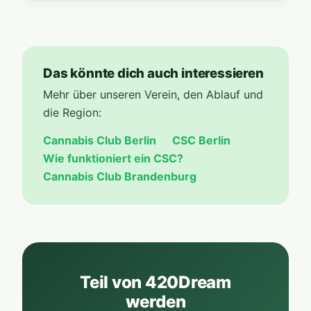
Das könnte dich auch interessieren
Mehr über unseren Verein, den Ablauf und
die Region:
Cannabis Club Berlin
CSC Berlin
Wie funktioniert ein CSC?
Cannabis Club Brandenburg
Teil von 420Dream
werden