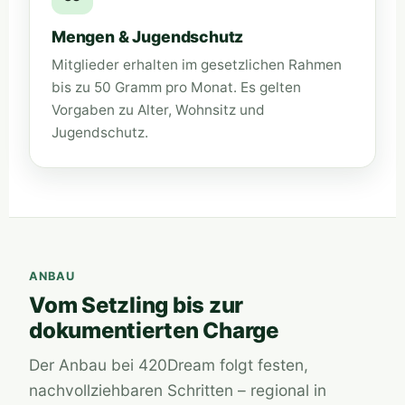
Mengen & Jugendschutz
Mitglieder erhalten im gesetzlichen Rahmen
bis zu 50 Gramm pro Monat. Es gelten
Vorgaben zu Alter, Wohnsitz und
Jugendschutz.
ANBAU
Vom Setzling bis zur
dokumentierten Charge
Der Anbau bei 420Dream folgt festen,
nachvollziehbaren Schritten – regional in