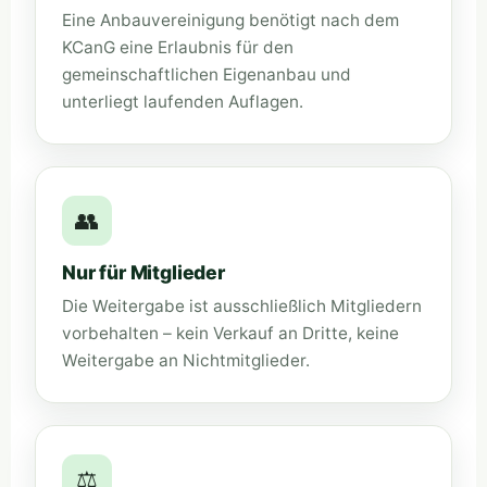
Eine Anbauvereinigung benötigt nach dem
KCanG eine Erlaubnis für den
gemeinschaftlichen Eigenanbau und
unterliegt laufenden Auflagen.
👥
Nur für Mitglieder
Die Weitergabe ist ausschließlich Mitgliedern
vorbehalten – kein Verkauf an Dritte, keine
Weitergabe an Nichtmitglieder.
⚖️