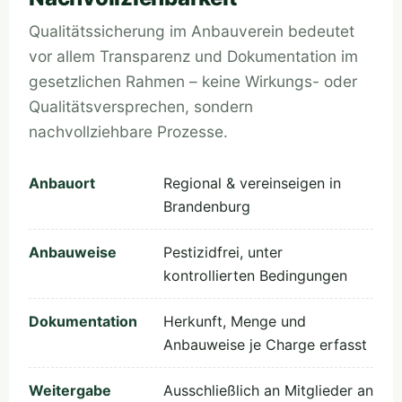
Qualitätssicherung im Anbauverein bedeutet
vor allem Transparenz und Dokumentation im
gesetzlichen Rahmen – keine Wirkungs- oder
Qualitätsversprechen, sondern
nachvollziehbare Prozesse.
Anbauort
Regional & vereinseigen in
Brandenburg
Anbauweise
Pestizidfrei, unter
kontrollierten Bedingungen
Dokumentation
Herkunft, Menge und
Anbauweise je Charge erfasst
Weitergabe
Ausschließlich an Mitglieder an