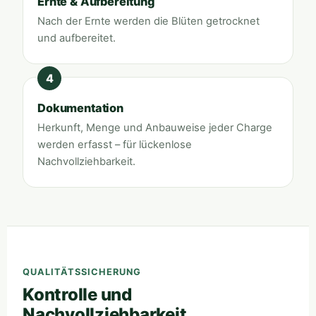
Ernte & Aufbereitung
Nach der Ernte werden die Blüten getrocknet
und aufbereitet.
Dokumentation
Herkunft, Menge und Anbauweise jeder Charge
werden erfasst – für lückenlose
Nachvollziehbarkeit.
QUALITÄTSSICHERUNG
Kontrolle und
Nachvollziehbarkeit