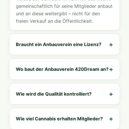
gemeinschaftlich für seine Mitglieder anbaut
und an diese weitergibt – nicht für den
freien Verkauf an die Öffentlichkeit.
Braucht ein Anbauverein eine Lizenz?
Wo baut der Anbauverein 420Dream an?
Wie wird die Qualität kontrolliert?
Wie viel Cannabis erhalten Mitglieder?