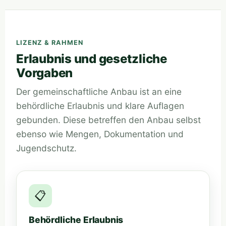
LIZENZ & RAHMEN
Erlaubnis und gesetzliche
Vorgaben
Der gemeinschaftliche Anbau ist an eine
behördliche Erlaubnis und klare Auflagen
gebunden. Diese betreffen den Anbau selbst
ebenso wie Mengen, Dokumentation und
Jugendschutz.
📋
Behördliche Erlaubnis