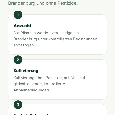
Brandenburg und ohne Pestizide.
Anzucht
Die Pflanzen werden vereinseigen in
Brandenburg unter kontrollierten Bedingungen
angezogen.
Kultivierung
Kultivierung ohne Pestizide, mit Blick auf
gleichbleibende, kontrollierte
Anbaubedingungen.