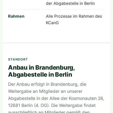
der Abgabestelle in Berlin
Rahmen
Alle Prozesse im Rahmen des
KCanG
STANDORT
Anbau in Brandenburg,
Abgabestelle in Berlin
Der Anbau erfolgt in Brandenburg, die
Weitergabe an Mitglieder an unserer
Abgabestelle in der Allee der Kosmonauten 26,
12681 Berlin (4. OG). Die Weitergabe findet
ausschließlich an Mitglieder gemäß den